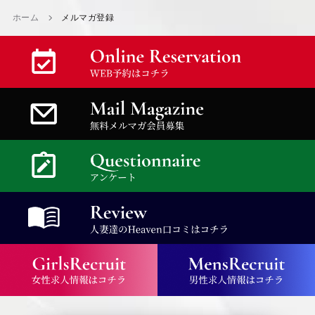
ホーム
メルマガ登録