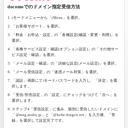
docomoでのドメイン指定受信方法
iモードメニューから「iMenu」を選択。
「お客様サポート」を選択。
「料金・お申込・設定」の「各種設定(確認・変更・利用)」を
選択。
「各種サービス設定・確認(オプション設定)」の「その他サー
ビス設定・確認」を選択。
「メール設定・確認」の「詳細な設定(メール設定)」を選択。
「メール受信設定」の「迷惑メール対策」を選択。
「認証」画面にてiモードパスワードを入力し、「決定」を選
択します。
「受信/拒否設定」の「設定」にチェックをつけて「次へ」を
選択します。
ステップ4「受信設定」に進み、個別に受信したいドメインに
「@mag.asobu.jp」と「@kobe-dragon.net」を入力後、「登
録」を選択して設定完了です。