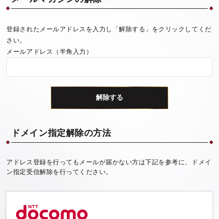
登録されたメールアドレスを入力し「解除する」をクリックしてくだ
さい。
メールアドレス（半角入力）
解除する
ドメイン指定解除の方法
アドレス登録を行ってもメールが届かない方は下記を参考に、ドメイ
ン指定受信解除を行ってください。